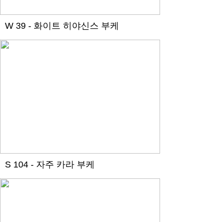
W 39 - 화이트 히야신스 부케
S 104 - 자주 카라 부케