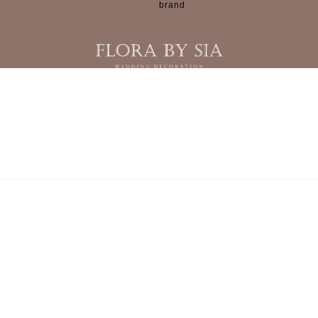
brand