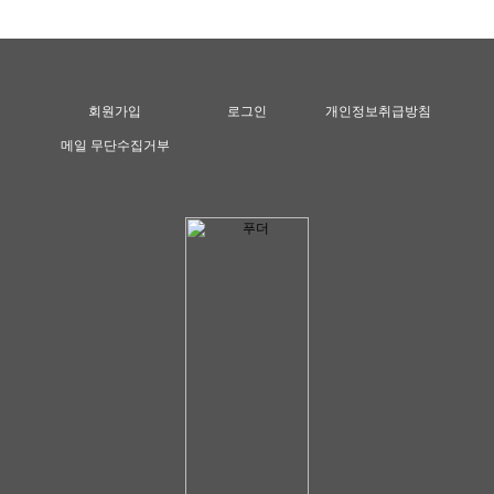
회원가입
로그인
개인정보취급방침
메일 무단수집거부