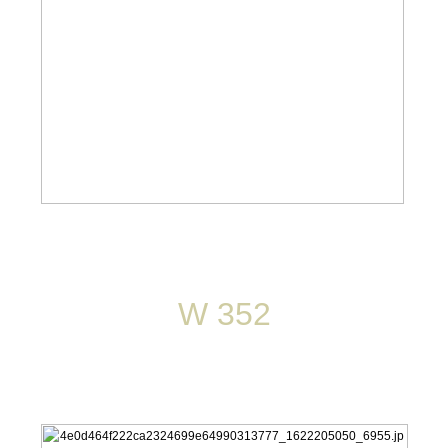
W 352