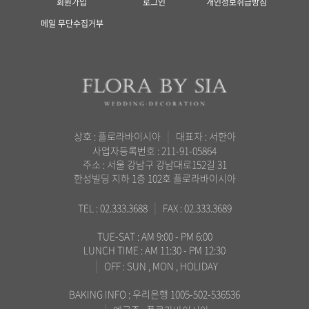
회원가입
로그인
개인정보취급방침
메일 무단수집거부
|
상호 : 플로라바이시아
대표자 : 서한아
사업자등록번호 : 211-91-05864
주소 : 서울 강남구 강남대로152길 31
한성빌딩 지하 1층 102호 플로라바이시아
|
TEL : 02.333.3688
FAX : 02.333.3689
TUE-SAT : AM 9:00 - PM 6:00
LUNCH TIME : AM 11:30 - PM 12:30
|
OFF : SUN , MON , HOLIDAY
BAKING INFO : 우리은행 1005-502-536536